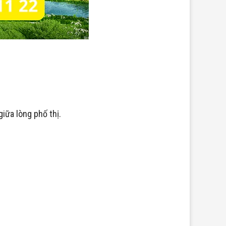
iữa lòng phố thị.