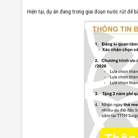
Hiện tại, dự án đang trong giai đoạn nước rút để 