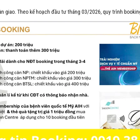
bàn giao. Theo kế hoạch đầu tư tháng 03/2026, quy trình bookin