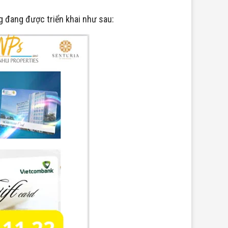
g đang được triển khai như sau: