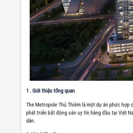
1 . Giới thiệu tổng quan
The Metropole Thủ Thiêm là một dự án phức hợp c
phát triển bất động sản uy tín hàng đầu tại Việt 
dân.