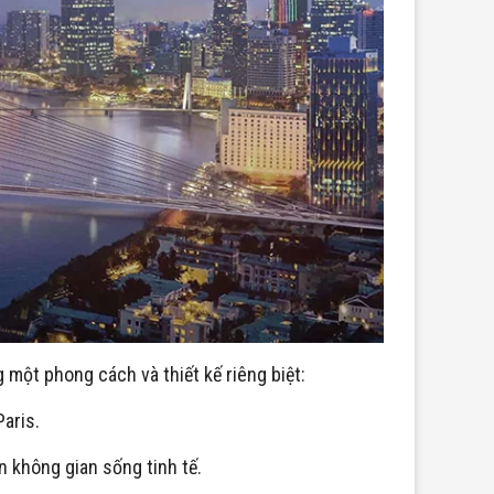
một phong cách và thiết kế riêng biệt:
aris.
 không gian sống tinh tế.