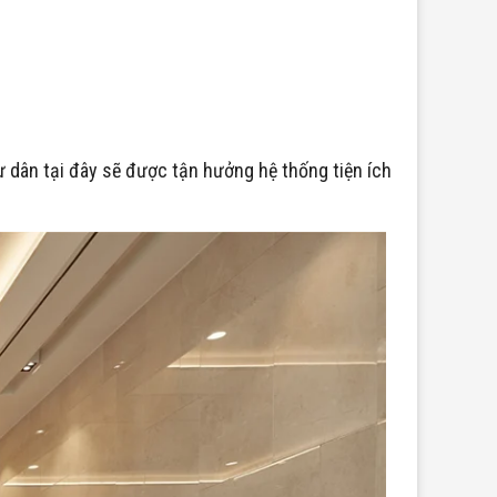
 dân tại đây sẽ được tận hưởng hệ thống tiện ích