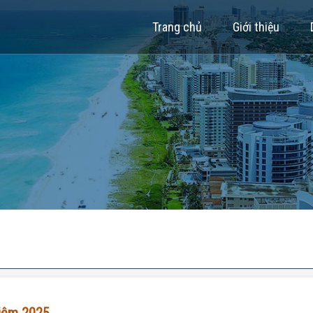
Trang chủ
Giới thiệu