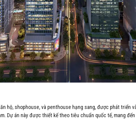
ăn hộ, shophouse, và penthouse hạng sang, được phát triển và
Nam. Dự án này được thiết kế theo tiêu chuẩn quốc tế, mang đế