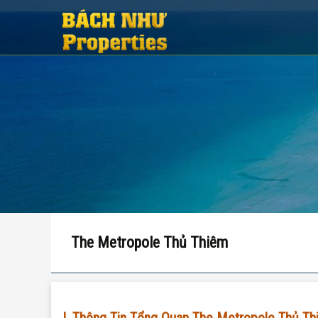
The Metropole Thủ Thiêm