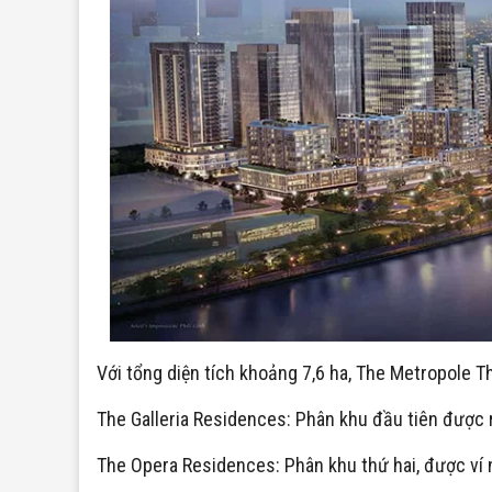
Với tổng diện tích khoảng 7,6 ha, The Metropole T
The Galleria Residences: Phân khu đầu tiên được 
The Opera Residences: Phân khu thứ hai, được ví n