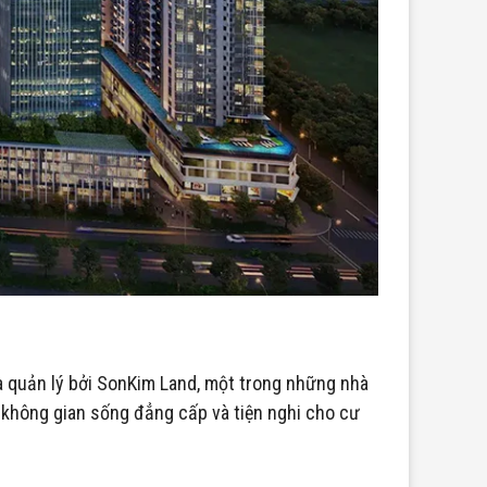
 quản lý bởi SonKim Land, một trong những nhà
n không gian sống đẳng cấp và tiện nghi cho cư