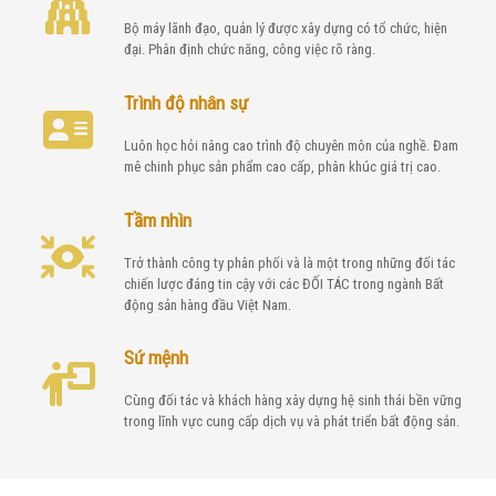
Bộ máy lãnh đạo, quản lý được xây dựng có tổ chức, hiện
đại. Phân định chức năng, công việc rõ ràng.
Trình độ nhân sự
Luôn học hỏi nâng cao trình độ chuyên môn của nghề. Đam
mê chinh phục sản phẩm cao cấp, phân khúc giá trị cao.
Tầm nhìn
Trở thành công ty phân phối và là một trong những đối tác
chiến lược đáng tin cậy với các ĐỐI TÁC trong ngành Bất
động sản hàng đầu Việt Nam.
Sứ mệnh
Cùng đối tác và khách hàng xây dựng hệ sinh thái bền vững
trong lĩnh vực cung cấp dịch vụ và phát triển bất động sản.