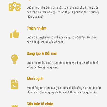
Luôn thực hiện đúng cam kết, tuân thủ mọi chuẩn mực trên
nền tảng chuyên nghiệp - trung thực & phương thức quản lý
hiệu quả nhất.
Trách nhiệm
Luôn đặt quyền lợi của Khách Hàng, của Đối Tác, tổ chức
cao hơn quyền lợi của cá nhân.
Sáng tạo & Đổi mới
Luôn tìm tòi học hỏi, trao dồi những kỹ năng để đổi mới và
sáng tạo trong công việc.
Minh bạch
Mọi thông tin được cung cấp đến khách hàng và đối tác đều
chính xác từ những nguồn tin chính thống và đáng tin cậy.
Cấu trúc tổ chức