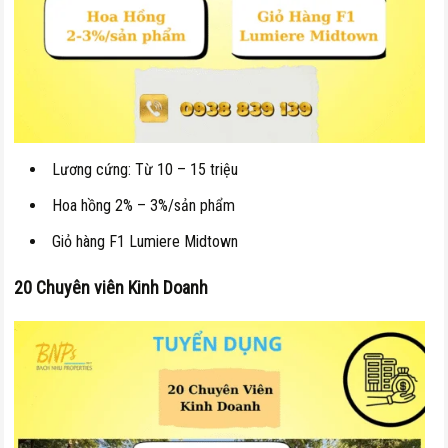
Lương cứng: Từ 10 – 15 triệu
Hoa hồng 2% – 3%/sản phẩm
Giỏ hàng F1 Lumiere Midtown
20 Chuyên viên Kinh Doanh