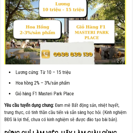
Lương cứng: Từ 10 – 15 triệu
Hoa hồng 2% – 3%/sản phẩm
Giỏ hàng F1 Masteri Park Place
Yêu cầu tuyển dụng chung:
Đam mê Bất động sản, nhiệt huyết,
trung thực, có tinh thần cầu tiến và sẵn sàng học hỏi. (Kinh nghiệm
BĐS là lợi thế, chưa có kinh nghiệm sẽ được đào tạo bài bản).