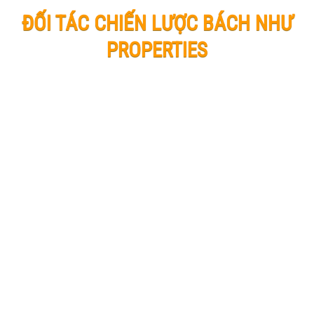
ĐỐI TÁC CHIẾN LƯỢC BÁCH NHƯ
PROPERTIES