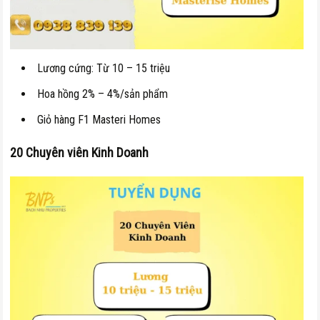
Lương cứng: Từ 10 – 15 triệu
Hoa hồng 2% – 4%/sản phẩm
Giỏ hàng F1 Masteri Homes
20 Chuyên viên Kinh Doanh