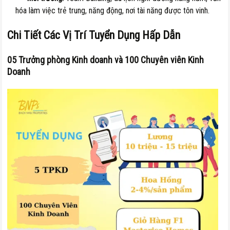
hóa làm việc trẻ trung, năng động, nơi tài năng được tôn vinh.
Chi Tiết Các Vị Trí Tuyển Dụng Hấp Dẫn
05 Trưởng phòng Kinh doanh và 100 Chuyên viên Kinh
Doanh