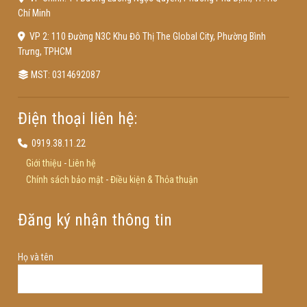
Chí Minh
VP 2: 110 Đường N3C Khu Đô Thị The Global City, Phường Bình
Trưng, TPHCM
MST: 0314692087
Điện thoại liên hệ:
0919.38.11.22
Giới thiệu
-
Liên hệ
Chính sách bảo mật
-
Điều kiện & Thỏa thuận
Đăng ký nhận thông tin
Họ và tên