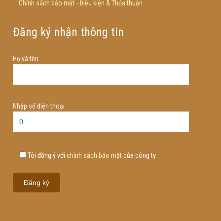
Chính sách bảo mật
-
Điều kiện & Thỏa thuận
Đăng ký nhận thông tin
Họ và tên
Nhập số điện thoại
Tôi đồng ý với
chính sách bảo mật
của công ty