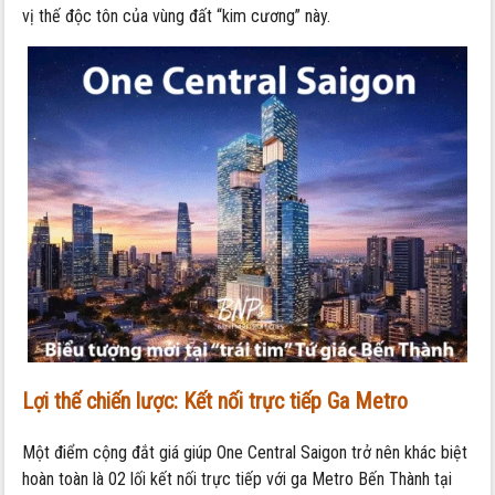
vị thế độc tôn của vùng đất “kim cương” này.
Lợi thế chiến lược: Kết nối trực tiếp Ga Metro
Một điểm cộng đắt giá giúp One Central Saigon trở nên khác biệt
hoàn toàn là 02 lối kết nối trực tiếp với ga Metro Bến Thành tại