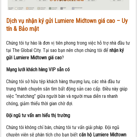
Dịch vụ nhận ký gửi Lumiere Midtown giá cao – Uy
tín & Bảo mật
Chúng tôi tự hào là đơn vị tiên phong trong việc hỗ trợ nhà đầu tư
tại The Global City. Tại sao bạn nên chọn chúng tôi để
nhận ký
gửi Lumiere Midtown giá cao
?
Mạng lưới khách hàng VIP sẵn có
Chúng tôi sở hữu tệp khách hàng thượng lưu, các nhà đầu tư
trung thành chuyên săn tìm bất động sản cao cấp. Điều này giúp
việc “matching” giữa người bán và người mua diễn ra nhanh
chóng, giảm thiểu thời gian chờ đợi.
Đội ngũ tư vấn am hiểu thị trường
Chúng tôi không chỉ bán, chúng tôi tư vấn giải pháp. Đội ngũ
chuyên viên sẽ phân tích cho bạn biết
căn hộ Lumiere Midtown