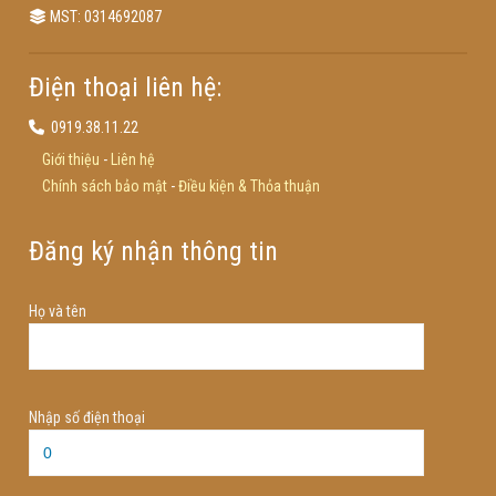
MST: 0314692087
Điện thoại liên hệ:
0919.38.11.22
Giới thiệu
-
Liên hệ
Chính sách bảo mật
-
Điều kiện & Thỏa thuận
Đăng ký nhận thông tin
Họ và tên
Nhập số điện thoại