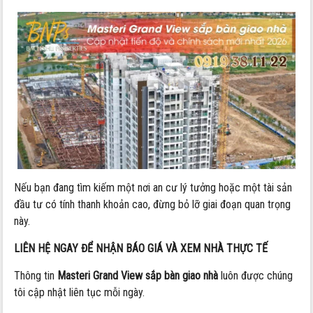
Nếu bạn đang tìm kiếm một nơi an cư lý tưởng hoặc một tài sản
đầu tư có tính thanh khoản cao, đừng bỏ lỡ giai đoạn quan trọng
này.
LIÊN HỆ NGAY ĐỂ NHẬN BÁO GIÁ VÀ XEM NHÀ THỰC TẾ
Thông tin
Masteri Grand View sắp bàn giao nhà
luôn được chúng
tôi cập nhật liên tục mỗi ngày.