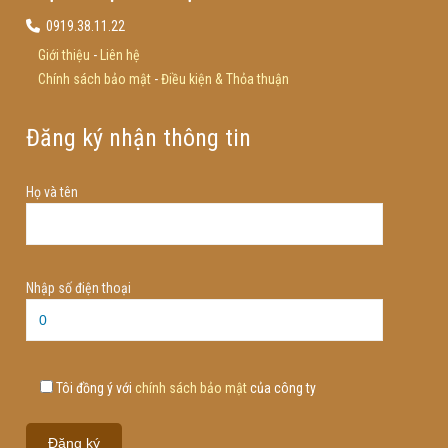
0919.38.11.22
Giới thiệu
-
Liên hệ
Chính sách bảo mật
-
Điều kiện & Thỏa thuận
Đăng ký nhận thông tin
Họ và tên
Nhập số điện thoại
Tôi đồng ý với
chính sách bảo mật
của công ty