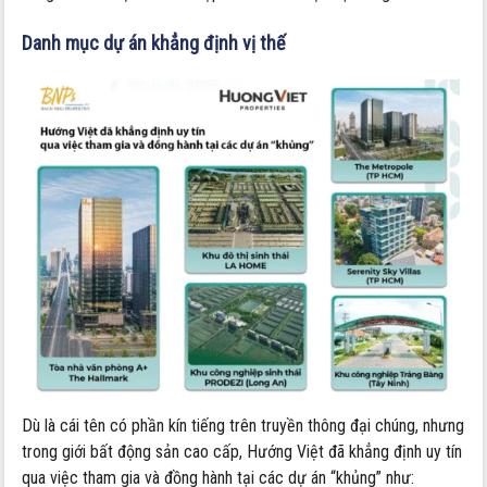
Danh mục dự án khẳng định vị thế
Dù là cái tên có phần kín tiếng trên truyền thông đại chúng, nhưng
trong giới bất động sản cao cấp, Hướng Việt đã khẳng định uy tín
qua việc tham gia và đồng hành tại các dự án “khủng” như: