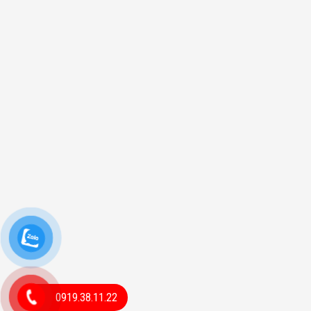
0919.38.11.22