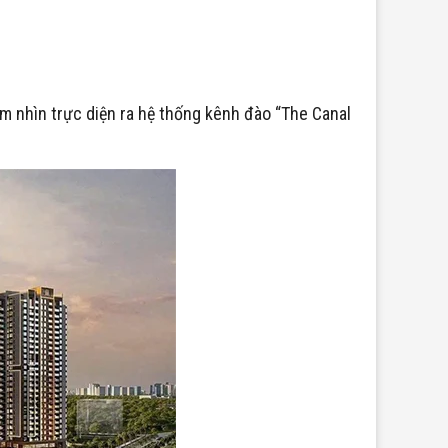
m nhìn trực diện ra hệ thống kênh đào “The Canal