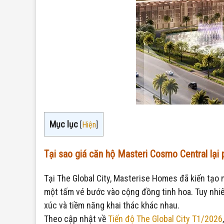
Mục lục
[
Hiện
]
Tại sao giá căn hộ Masteri Cosmo Central lại
Tại The Global City, Masterise Homes đã kiến tạo 
một tấm vé bước vào cộng đồng tinh hoa. Tuy nhiê
xúc và tiềm năng khai thác khác nhau.
Theo cập nhật về
Tiến độ The Global City T1/2026