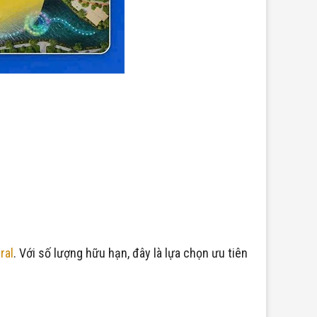
ral
. Với số lượng hữu hạn, đây là lựa chọn ưu tiên