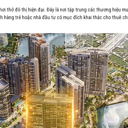
 thở đô thị hiện đại. Đây là nơi tập trung các thương hiệu 
h hàng trẻ hoặc nhà đầu tư có mục đích khai thác cho thuê ch