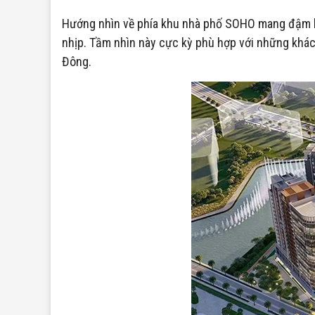
Hướng nhìn về phía khu nhà phố SOHO mang đậm hơi
nhịp. Tầm nhìn này cực kỳ phù hợp với những khác
Đông.