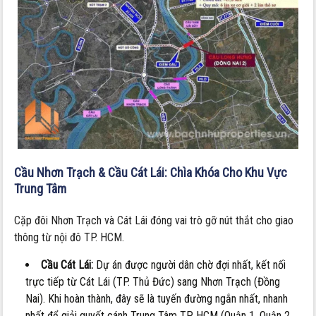
Cầu Nhơn Trạch & Cầu Cát Lái: Chìa Khóa Cho Khu Vực
Trung Tâm
Cặp đôi Nhơn Trạch và Cát Lái đóng vai trò gỡ nút thắt cho giao
thông từ nội đô TP. HCM.
Cầu Cát Lái:
Dự án được người dân chờ đợi nhất, kết nối
trực tiếp từ Cát Lái (TP. Thủ Đức) sang Nhơn Trạch (Đồng
Nai). Khi hoàn thành, đây sẽ là tuyến đường ngắn nhất, nhanh
nhất để giải quyết cánh Trung Tâm TP. HCM (Quận 1, Quận 2,