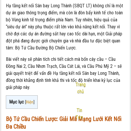
Hạ tầng kết nối Sân bay Long Thành (SBQT LT) không chỉ là một
dự án giao thông trọng điểm, mà còn là đòn bẩy kinh tế cho toàn
bộ Vùng kinh tế trọng điểm phía Nam. Tuy nhiên, hiệu quả của
“siêu dự án” này phụ thuộc rất lớn vào khả năng kết nối. Thay vì
chờ đợi các dự án đường sắt hay cao tốc dài hạn, một Giải pháp
đột phá đang được giới chuyên gia và nhà đầu tư đặc biệt quan
tâm: Bộ Tứ Cầu Đường Bộ Chiến Lược.
Bài viết này sẽ phân tích chi tiết cách mà bốn cây cầu – Cầu
Đồng Nai 2, Cầu Nhơn Trạch, Cầu Cát Lái, và Cầu Phú Mỹ 2 – sẽ
giải quyết triệt để vấn đề Hạ tầng kết nối Sân bay Long Thành,
đồng thời khẳng định tính khả thi và tốc độ triển khai kỷ lục của
Trang
giải pháp này.
chủ
-
Mục lục
[
Hiện
]
Tin
Tức
Bộ Tứ Cầu Chiến Lược: Giải Mã Mạng Lưới Kết Nối
Đa Chiều
Nội