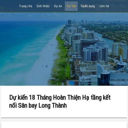
Trang chủ
Giới thiệu
Dự án
Tin Tức
Tuyển dụng
Liên hệ
Dự kiến 18 Tháng Hoàn Thiện Hạ tầng kết
nối Sân bay Long Thành