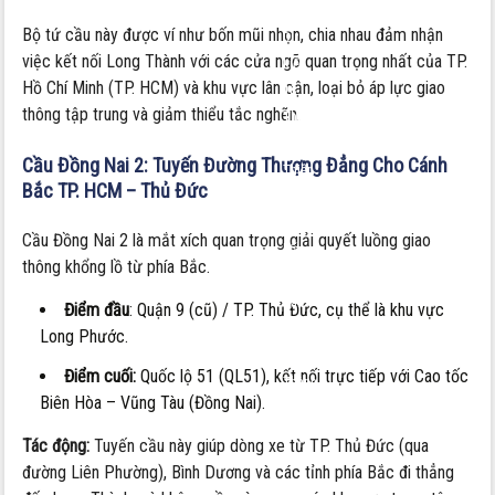
dung:
Bộ tứ cầu này được ví như bốn mũi nhọn, chia nhau đảm nhận
Dự
việc kết nối Long Thành với các cửa ngõ quan trọng nhất của TP.
kiến
Hồ Chí Minh (TP. HCM) và khu vực lân cận, loại bỏ áp lực giao
18
thông tập trung và giảm thiểu tắc nghẽn.
Tháng
Hoàn
Cầu Đồng Nai 2: Tuyến Đường Thượng Đẳng Cho Cánh
Thiện
Bắc TP. HCM – Thủ Đức
Hạ
tầng
Cầu Đồng Nai 2 là mắt xích quan trọng giải quyết luồng giao
kết
thông khổng lồ từ phía Bắc.
nối
Sân
Điểm đầu
: Quận 9 (cũ) / TP. Thủ Đức, cụ thể là khu vực
bay
Long Phước.
Long
Điểm cuối:
Quốc lộ 51 (QL51), kết nối trực tiếp với Cao tốc
Thành
Biên Hòa – Vũng Tàu (Đồng Nai).
Tác động:
Tuyến cầu này giúp dòng xe từ TP. Thủ Đức (qua
đường Liên Phường), Bình Dương và các tỉnh phía Bắc đi thẳng