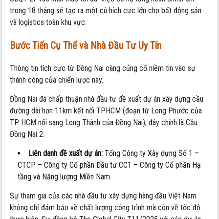
trong 18 tháng sẽ tạo ra một cú hích cực lớn cho bất động sản
và logistics toàn khu vực.
Bước Tiến Cụ Thể và Nhà Đầu Tư Uy Tín
Thông tin tích cực từ Đồng Nai càng củng cố niềm tin vào sự
thành công của chiến lược này.
Đồng Nai đã chấp thuận nhà đầu tư đề xuất dự án xây dựng cầu
đường dài hơn 11km kết nối TPHCM (đoạn từ Long Phước của
TP. HCM nối sang Long Thành của Đồng Nai), đây chính là Cầu
Đồng Nai 2.
Liên danh đề xuất dự án:
Tổng Công ty Xây dựng Số 1 –
CTCP – Công ty Cổ phần Đầu tư CC1 – Công ty Cổ phần Hạ
tầng và Năng lượng Miền Nam.
Sự tham gia của các nhà đầu tư xây dựng hàng đầu Việt Nam
không chỉ đảm bảo về chất lượng công trình mà còn về tốc độ