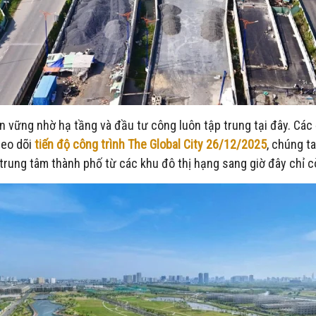
n vững nhờ hạ tầng và đầu tư công luôn tập trung tại đây. Các
heo dõi
tiến độ công trình The Global City 26/12/2025
, chúng t
trung tâm thành phố từ các khu đô thị hạng sang giờ đây chỉ c