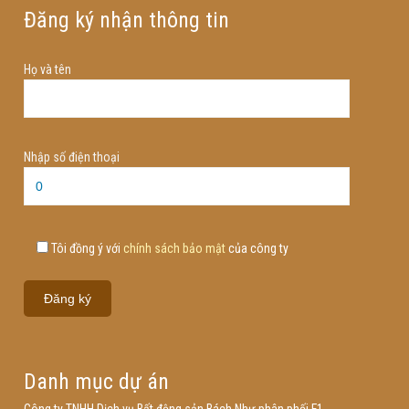
Đăng ký nhận thông tin
Họ và tên
Nhập số điện thoại
Tôi đồng ý với
chính sách bảo mật
của công ty
Danh mục dự án