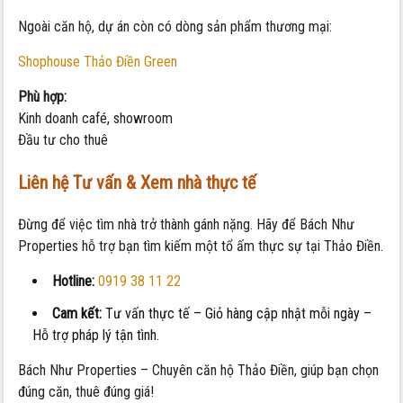
Ngoài căn hộ, dự án còn có dòng sản phẩm thương mại:
Shophouse Thảo Điền Green
Phù hợp:
Kinh doanh café, showroom
Đầu tư cho thuê
Liên hệ Tư vấn & Xem nhà thực tế
Đừng để việc tìm nhà trở thành gánh nặng. Hãy để Bách Như
Properties hỗ trợ bạn tìm kiếm một tổ ấm thực sự tại Thảo Điền.
Hotline:
0919 38 11 22
Cam kết:
Tư vấn thực tế – Giỏ hàng cập nhật mỗi ngày –
Hỗ trợ pháp lý tận tình.
Bách Như Properties – Chuyên căn hộ Thảo Điền, giúp bạn chọn
đúng căn, thuê đúng giá!