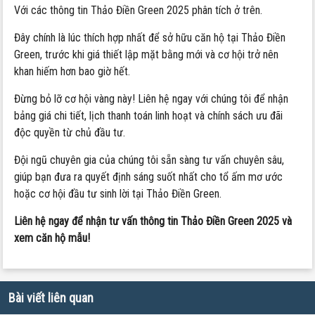
Với các thông tin Thảo Điền Green 2025 phân tích ở trên.
Đây chính là lúc thích hợp nhất để sở hữu căn hộ tại Thảo Điền
Green, trước khi giá thiết lập mặt bằng mới và cơ hội trở nên
khan hiếm hơn bao giờ hết.
Đừng bỏ lỡ cơ hội vàng này! Liên hệ ngay với chúng tôi để nhận
bảng giá chi tiết, lịch thanh toán linh hoạt và chính sách ưu đãi
độc quyền từ chủ đầu tư.
Đội ngũ chuyên gia của chúng tôi sẵn sàng tư vấn chuyên sâu,
giúp bạn đưa ra quyết định sáng suốt nhất cho tổ ấm mơ ước
hoặc cơ hội đầu tư sinh lời tại Thảo Điền Green.
Liên hệ ngay để nhận tư vấn thông tin Thảo Điền Green 2025 và
xem căn hộ mẫu!
Bài viết liên quan