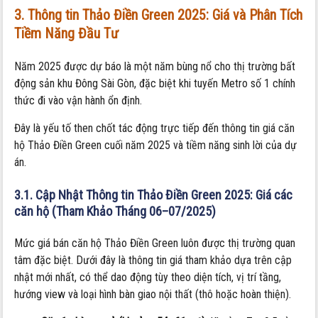
3. Thông tin Thảo Điền Green 2025: Giá và Phân Tích
Tiềm Năng Đầu Tư
Năm 2025 được dự báo là một năm bùng nổ cho thị trường bất
động sản khu Đông Sài Gòn, đặc biệt khi tuyến Metro số 1 chính
thức đi vào vận hành ổn định.
Đây là yếu tố then chốt tác động trực tiếp đến thông tin giá căn
hộ Thảo Điền Green cuối năm 2025 và tiềm năng sinh lời của dự
án.
3.1. Cập Nhật Thông tin Thảo Điền Green 2025: Giá các
căn hộ (Tham Khảo Tháng 06–07/2025)
Mức giá bán căn hộ Thảo Điền Green luôn được thị trường quan
tâm đặc biệt. Dưới đây là thông tin giá tham khảo dựa trên cập
nhật mới nhất, có thể dao động tùy theo diện tích, vị trí tầng,
hướng view và loại hình bàn giao nội thất (thô hoặc hoàn thiện).