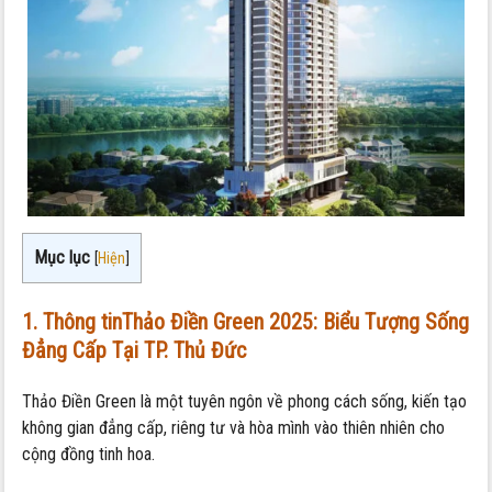
Mục lục
[
Hiện
]
1. Thông tinThảo Điền Green 2025: Biểu Tượng Sống
Đẳng Cấp Tại TP. Thủ Đức
Thảo Điền Green là một tuyên ngôn về phong cách sống, kiến tạo
không gian đẳng cấp, riêng tư và hòa mình vào thiên nhiên cho
cộng đồng tinh hoa.