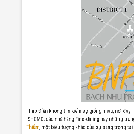
Thảo Điền không tìm kiếm sự giống nhau, nơi đây t
ISHCMC, các nhà hàng Fine-dining hay những trung
Thiêm
, một biểu tượng khác của sự sang trọng tạ