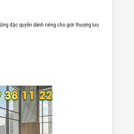
những đặc quyền dành riêng cho giới thượng lưu