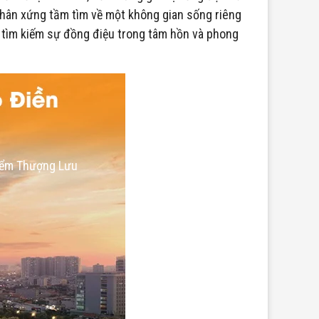
nhân xứng tầm tìm về một không gian sống riêng
nh tìm kiếm sự đồng điệu trong tâm hồn và phong
Điểm Thượng Lưu