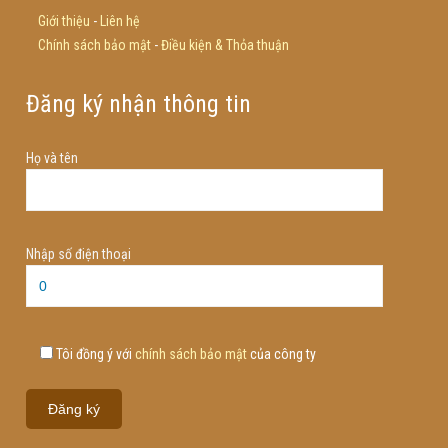
Giới thiệu
-
Liên hệ
Chính sách bảo mật
-
Điều kiện & Thỏa thuận
Đăng ký nhận thông tin
Họ và tên
Nhập số điện thoại
Tôi đồng ý với
chính sách bảo mật
của công ty