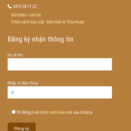
0919.38.11.22
Giới thiệu
-
Liên hệ
Chính sách bảo mật
-
Điều kiện & Thỏa thuận
Đăng ký nhận thông tin
Họ và tên
Nhập số điện thoại
Tôi đồng ý với
chính sách bảo mật
của công ty