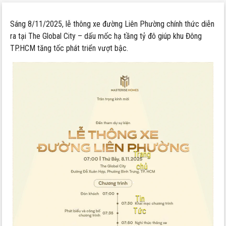
Sáng 8/11/2025, lễ thông xe đường Liên Phường chính thức diễn
ra tại The Global City – dấu mốc hạ tầng tỷ đô giúp khu Đông
TP.HCM tăng tốc phát triển vượt bậc.
Trang
chủ
-
Tin
Tức