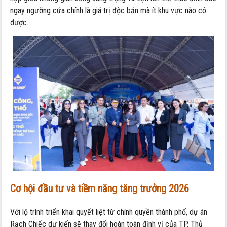
ngay ngưỡng cửa chính là giá trị độc bản mà ít khu vực nào có
được.
Cơ hội đầu tư và tiềm năng tăng trưởng 2026
Với lộ trình triển khai quyết liệt từ chính quyền thành phố,
dự án
Rạch Chiếc dự kiến sẽ thay đổi hoàn toàn định vị của TP.
Thủ