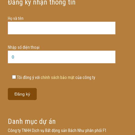
Đăng ký nhận thông tin
Họ và tên
Nhập số điện thoại
Tôi đồng ý với
chính sách bảo mật
của công ty
Danh mục dự án
Công ty TNHH Dịch vụ Bất động sản Bách Như phân phối F1