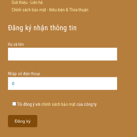
Giới thiệu
-
Liên hệ
Chính sách bảo mật
-
Điều kiện & Thỏa thuận
Đăng ký nhận thông tin
Họ và tên
Nhập số điện thoại
Tôi đồng ý với
chính sách bảo mật
của công ty