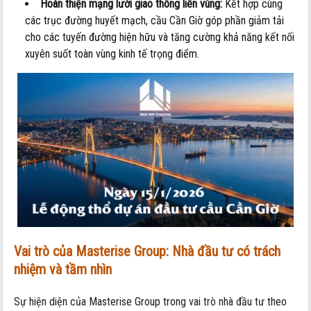
Hoàn thiện mạng lưới giao thông liên vùng:
Kết hợp cùng
các trục đường huyết mạch, cầu Cần Giờ góp phần giảm tải
cho các tuyến đường hiện hữu và tăng cường khả năng kết nối
xuyên suốt toàn vùng kinh tế trọng điểm.
Vai trò của Masterise Group: Nhà đầu tư có trách
nhiệm và tầm nhìn
Sự hiện diện của Masterise Group trong vai trò nhà đầu tư theo