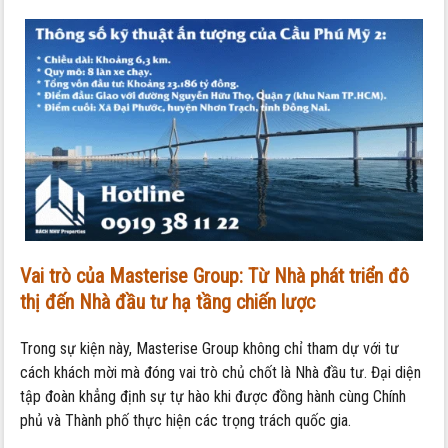
Vai trò của Masterise Group: Từ Nhà phát triển đô
thị đến Nhà đầu tư hạ tầng chiến lược
Trong sự kiện này, Masterise Group không chỉ tham dự với tư
cách khách mời mà đóng vai trò chủ chốt là Nhà đầu tư. Đại diện
tập đoàn khẳng định sự tự hào khi được đồng hành cùng Chính
phủ và Thành phố thực hiện các trọng trách quốc gia.