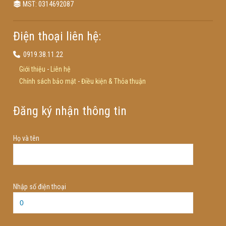
MST: 0314692087
Điện thoại liên hệ:
0919.38.11.22
Giới thiệu
-
Liên hệ
Chính sách bảo mật
-
Điều kiện & Thỏa thuận
Đăng ký nhận thông tin
Họ và tên
Nhập số điện thoại