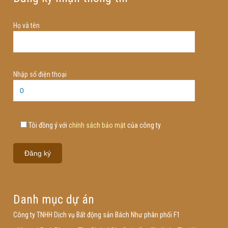
Họ và tên
Nhập số điện thoại
Tôi đồng ý với
chính sách bảo mật
của công ty
Danh mục dự án
Công ty TNHH Dịch vụ Bất động sản Bách Như phân phối F1