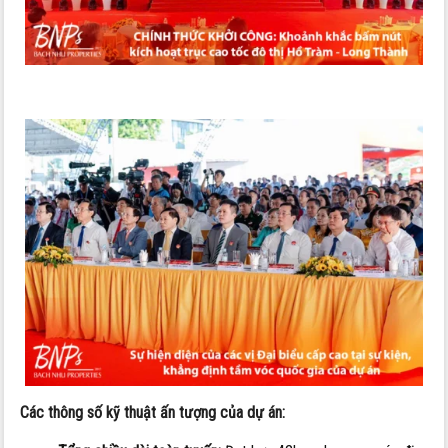
Các thông số kỹ thuật ấn tượng của dự án: