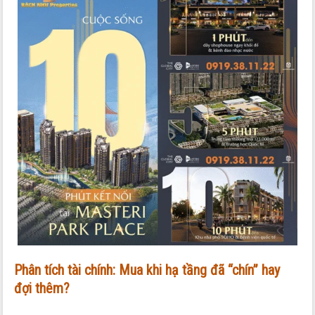
Phân tích tài chính: Mua khi hạ tầng đã “chín” hay
đợi thêm?