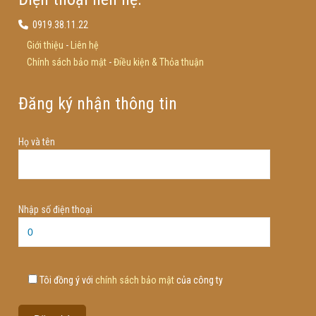
0919.38.11.22
Giới thiệu
-
Liên hệ
Chính sách bảo mật
-
Điều kiện & Thỏa thuận
Đăng ký nhận thông tin
Họ và tên
Nhập số điện thoại
Tôi đồng ý với
chính sách bảo mật
của công ty