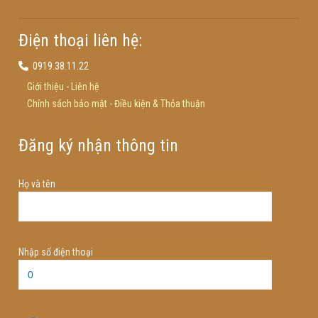
Điện thoại liên hệ:
0919.38.11.22
Giới thiệu
-
Liên hệ
Chính sách bảo mật
-
Điều kiện & Thỏa thuận
Đăng ký nhận thông tin
Họ và tên
Nhập số điện thoại