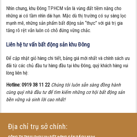
Nhìn chung, khu Đông TPHCM vẫn là vùng đất tiềm năng cho
những ai có tầm nhìn dài hạn. Mặc dù thị trường có sự sàng lọc
mạnh mẽ, những sản phẩm bất động sản “thực” với giá trị gia
tăng rõ rệt vẫn luôn có chỗ đứng vững chắc.
Liên hệ tư vấn bất động sản khu Đông
Để cập nhật giỏ hàng chi tiết, bảng giá mới nhất và chính sách ưu
đãi từ các chủ đầu tư hàng đầu tại khu Đông, quý khách hàng vui
lòng liên hệ:
Hotline: 0919 38 11 22
Chúng tôi luôn sẵn sàng đồng hành
cùng quý nhà đầu tư để tìm kiếm những cơ hội bất động sản
bền vững và sinh lời cao nhất!
Địa chỉ trụ sở chính: