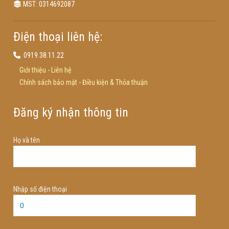
MST: 0314692087
Điện thoại liên hệ:
0919.38.11.22
Giới thiệu
-
Liên hệ
Chính sách bảo mật
-
Điều kiện & Thỏa thuận
Đăng ký nhận thông tin
Họ và tên
Nhập số điện thoại