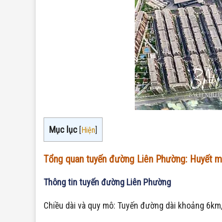
Mục lục
[
Hiện
]
Tổng quan tuyến đường Liên Phường: Huyết 
Thông tin tuyến đường Liên Phường
Chiều dài và quy mô: Tuyến đường dài khoảng 6km, 