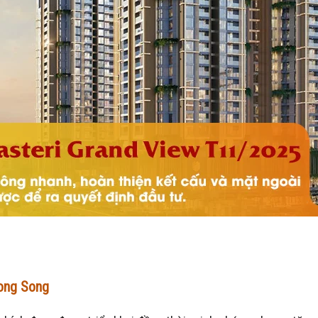
Song Song