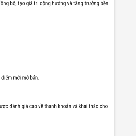
đồng bộ, tạo giá trị cộng hưởng và tăng trưởng bền
i điểm mới mở bán.
được đánh giá cao về thanh khoản và khai thác cho