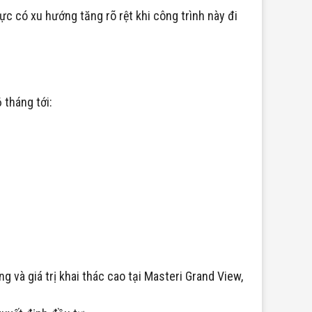
c có xu hướng tăng rõ rệt khi công trình này đi
 tháng tới:
và giá trị khai thác cao tại Masteri Grand View,