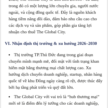
trong đó có một lượng lớn chuyên gia, người nước
ngoài, và cộng đồng quốc tế. Đây là nguồn khách
hàng tiềm năng dồi dào, đảm bảo nhu cầu cao cho
các dịch vụ và sản phẩm, góp phần gia tăng lợi
nhuận cho thuê The Global City.
VI. Nhận định thị trường & xu hướng 2026–2030
Thị trường TP.Thủ Đức đang trong giai đoạn
chuyển mình mạnh mẽ, đối mặt với tình trạng khan
hiếm mặt bằng thương mại chất lượng cao. Xu
hướng dịch chuyển doanh nghiệp, startup, nhãn hàng
quốc tế về khu Đông ngày càng rõ rệt, được thúc đẩy
bởi hạ tầng phát triển và quỹ đất lớn.
The Global City với vai trò là “hub thương mại”
mới sẽ là điểm đến lý tưởng cho các doanh nghiệp,