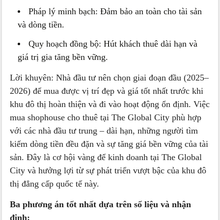
Pháp lý minh bạch: Đảm bảo an toàn cho tài sản
và dòng tiền.
Quy hoạch đồng bộ: Hút khách thuê dài hạn và
giá trị gia tăng bền vững.
Lời khuyên: Nhà đầu tư nên chọn giai đoạn đầu (2025–
2026) để mua được vị trí đẹp và giá tốt nhất trước khi
khu đô thị hoàn thiện và đi vào hoạt động ổn định. Việc
mua shophouse cho thuê tại The Global City phù hợp
với các nhà đầu tư trung – dài hạn, những người tìm
kiếm dòng tiền đều đặn và sự tăng giá bền vững của tài
sản. Đây là cơ hội vàng để kinh doanh tại The Global
City và hưởng lợi từ sự phát triển vượt bậc của khu đô
thị đẳng cấp quốc tế này.
Ba phương án tốt nhất dựa trên số liệu và nhận
định: