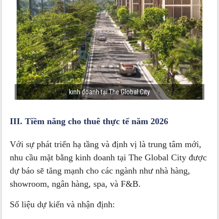
kinh doanh tại The Global City
III. Tiềm năng cho thuê thực tế năm 2026
Với sự phát triển hạ tầng và định vị là trung tâm mới,
nhu cầu mặt bằng kinh doanh tại The Global City được
dự báo sẽ tăng mạnh cho các ngành như nhà hàng,
showroom, ngân hàng, spa, và F&B.
Số liệu dự kiến và nhận định: