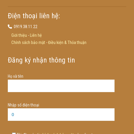
Điện thoại liên hệ:
0919.38.11.22
Giới thiệu
-
Liên hệ
Chính sách bảo mật
-
Điều kiện & Thỏa thuận
Đăng ký nhận thông tin
Họ và tên
Nhập số điện thoại