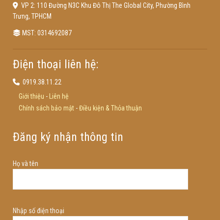
VP 2: 110 Đường N3C Khu Đô Thị The Global City, Phường Bình
Trưng, TPHCM
MST: 0314692087
Điện thoại liên hệ:
0919.38.11.22
Giới thiệu
-
Liên hệ
Chính sách bảo mật
-
Điều kiện & Thỏa thuận
Đăng ký nhận thông tin
Họ và tên
Nhập số điện thoại