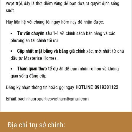
vượt trội, đây là thời điểm vàng để bạn đưa ra quyết định sáng
suốt.
Hãy liên hệ với chúng tôi ngay hôm nay để nhận được:
Tư vấn chuyên sâu 1-1
về chính sách bán hàng và các
phương án tài chính tối ưu.
Cập nhật mặt bằng và bảng giá
chính xác, mới nhất từ chủ
đầu tư Masterise Homes.
Tham quan thực tế dự án
để cảm nhận rõ hơn về không
gian sống đẳng cấp.
Đăng ký nhận thông tin hoặc gọi ngay
HOTLINE
:
0919381122
Email:
bachnhupropertiesvietnam@gmail.com
Địa chỉ trụ sở chính: