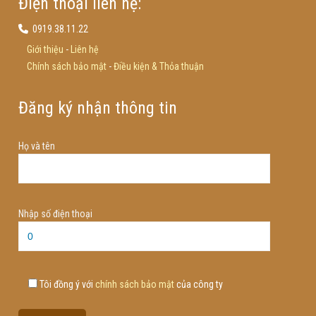
Điện thoại liên hệ:
0919.38.11.22
Giới thiệu
-
Liên hệ
Chính sách bảo mật
-
Điều kiện & Thỏa thuận
Đăng ký nhận thông tin
Họ và tên
Nhập số điện thoại
Tôi đồng ý với
chính sách bảo mật
của công ty