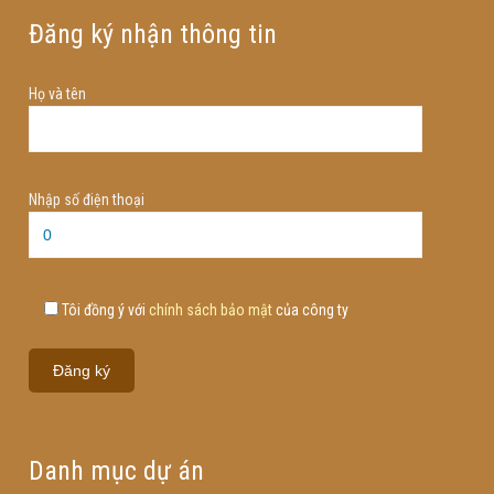
Đăng ký nhận thông tin
Họ và tên
Nhập số điện thoại
Tôi đồng ý với
chính sách bảo mật
của công ty
Danh mục dự án