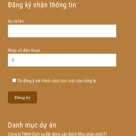
Đăng ký nhận thông tin
Họ và tên
Nhập số điện thoại
Tôi đồng ý với
chính sách bảo mật
của công ty
Danh mục dự án
Công ty TNHH Dịch vụ Bất động sản Bách Như phân phối F1