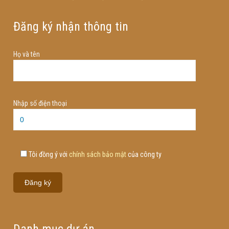
Đăng ký nhận thông tin
Họ và tên
Nhập số điện thoại
Tôi đồng ý với
chính sách bảo mật
của công ty