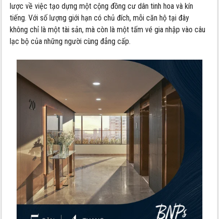
lược về việc tạo dựng một cộng đồng cư dân tinh hoa và kín
tiếng. Với số lượng giới hạn có chủ đích, mỗi căn hộ tại đây
không chỉ là một tài sản, mà còn là một tấm vé gia nhập vào câu
lạc bộ của những người cùng đẳng cấp.