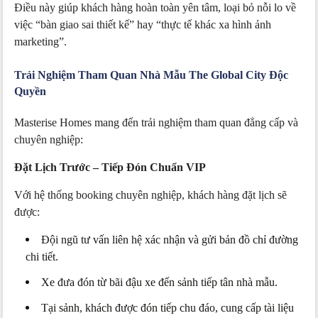
Điều này giúp khách hàng hoàn toàn yên tâm, loại bỏ nỗi lo về
việc “bàn giao sai thiết kế” hay “thực tế khác xa hình ảnh
marketing”.
Trải Nghiệm Tham Quan Nhà Mẫu The Global City Độc
Quyền
Masterise Homes mang đến trải nghiệm tham quan đẳng cấp và
chuyên nghiệp:
Đặt Lịch Trước – Tiếp Đón Chuẩn VIP
Với hệ thống booking chuyên nghiệp, khách hàng đặt lịch sẽ
được:
Đội ngũ tư vấn liên hệ xác nhận và gửi bản đồ chỉ đường
chi tiết.
Xe đưa đón từ bãi đậu xe đến sảnh tiếp tân nhà mẫu.
Tại sảnh, khách được đón tiếp chu đáo, cung cấp tài liệu