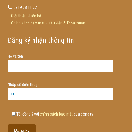
0919.38.11.22
Giới thiệu
-
Liên hệ
Chính sách bảo mật
-
Điều kiện & Thỏa thuận
Đăng ký nhận thông tin
Họ và tên
Nhập số điện thoại
Tôi đồng ý với
chính sách bảo mật
của công ty