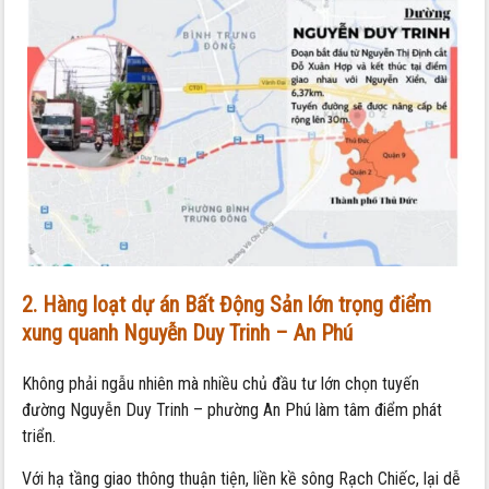
2. Hàng loạt dự án Bất Động Sản lớn trọng điểm
xung quanh Nguyễn Duy Trinh – An Phú
Không phải ngẫu nhiên mà nhiều chủ đầu tư lớn chọn tuyến
đường Nguyễn Duy Trinh – phường An Phú làm tâm điểm phát
triển.
Với hạ tầng giao thông thuận tiện, liền kề sông Rạch Chiếc, lại dễ