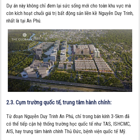
Dự án này không chỉ đem lại sức sống mới cho toàn khu vực mà
còn kích hoạt chuỗi giá trị bất động sản liền kề Nguyễn Duy Trinh,
nhất là tại An Phú.
2.3. Cụm trường quốc tế, trung tâm hành chính:
Từ đoạn Nguyễn Duy Trinh An Phú, chỉ trong bán kính 3-5km đã
có thể tiếp cận hệ thống trường học quốc tế như TAS, ISHCMC,
AIS, hay trung tâm hành chính Thủ Đức, bệnh viện quốc tế Mỹ.