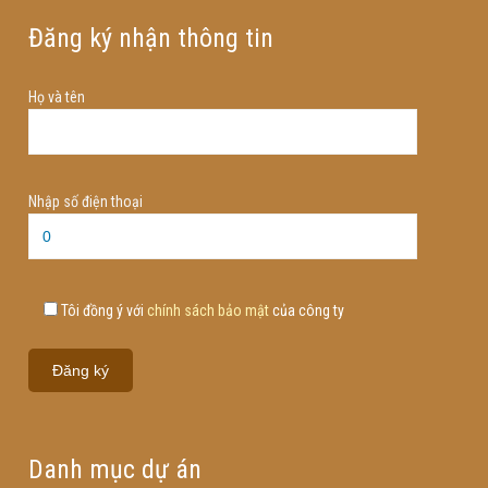
Đăng ký nhận thông tin
Họ và tên
Nhập số điện thoại
Tôi đồng ý với
chính sách bảo mật
của công ty
Danh mục dự án