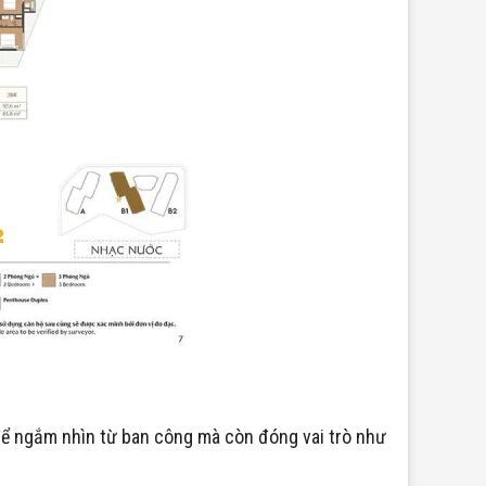
 để ngắm nhìn từ ban công mà còn đóng vai trò như