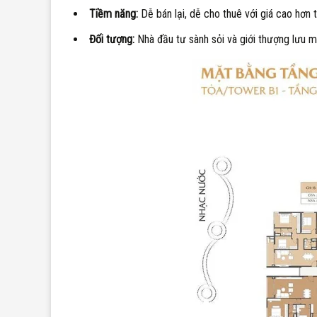
Tiềm năng:
Dễ bán lại, dễ cho thuê với giá cao hơn
Đối tượng:
Nhà đầu tư sành sỏi và giới thượng lưu 