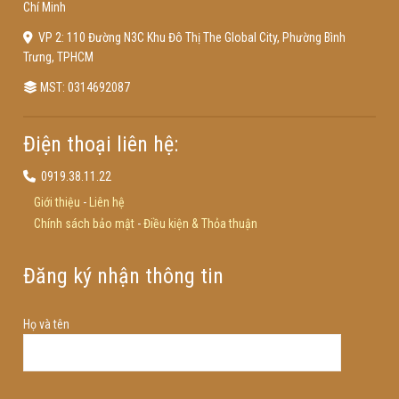
Chí Minh
VP 2: 110 Đường N3C Khu Đô Thị The Global City, Phường Bình
Trưng, TPHCM
MST: 0314692087
Điện thoại liên hệ:
0919.38.11.22
Giới thiệu
-
Liên hệ
Chính sách bảo mật
-
Điều kiện & Thỏa thuận
Đăng ký nhận thông tin
Họ và tên