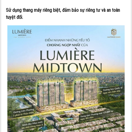
Sử dụng thang máy riêng biệt, đảm bảo sự riêng tư và an toàn
tuyệt đối.