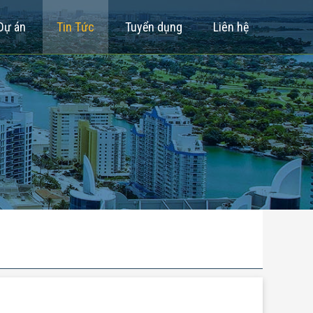
Dự án
Tin Tức
Tuyển dụng
Liên hệ