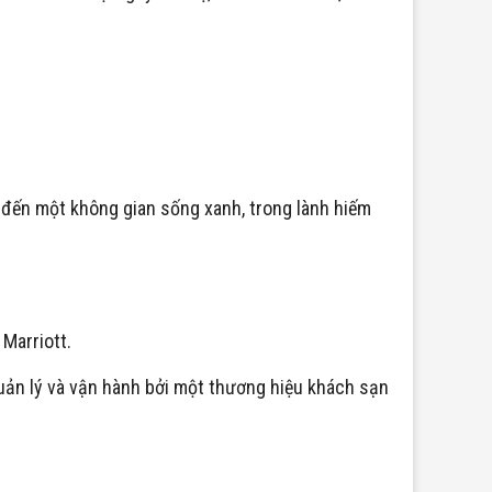
đến một không gian sống xanh, trong lành hiếm
Marriott.
uản lý và vận hành bởi một thương hiệu khách sạn