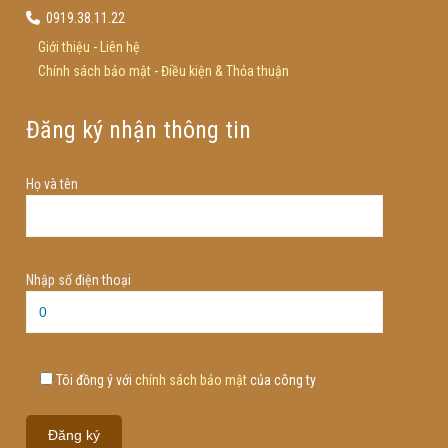
0919.38.11.22
Giới thiệu
-
Liên hệ
Chính sách bảo mật
-
Điều kiện & Thỏa thuận
Đăng ký nhận thông tin
Họ và tên
Nhập số điện thoại
Tôi đồng ý với
chính sách bảo mật
của công ty