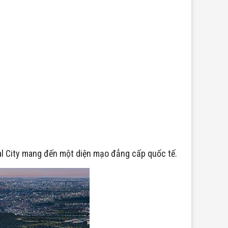
bal City mang đến một diện mạo đẳng cấp quốc tế.