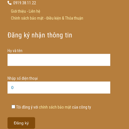
0919.38.11.22
Giới thiệu
-
Liên hệ
Chính sách bảo mật
-
Điều kiện & Thỏa thuận
Đăng ký nhận thông tin
Họ và tên
Nhập số điện thoại
Tôi đồng ý với
chính sách bảo mật
của công ty