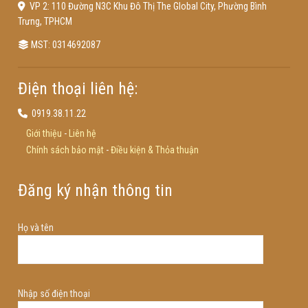
VP 2: 110 Đường N3C Khu Đô Thị The Global City, Phường Bình
Trưng, TPHCM
MST: 0314692087
Điện thoại liên hệ:
0919.38.11.22
Giới thiệu
-
Liên hệ
Chính sách bảo mật
-
Điều kiện & Thỏa thuận
Đăng ký nhận thông tin
Họ và tên
Nhập số điện thoại