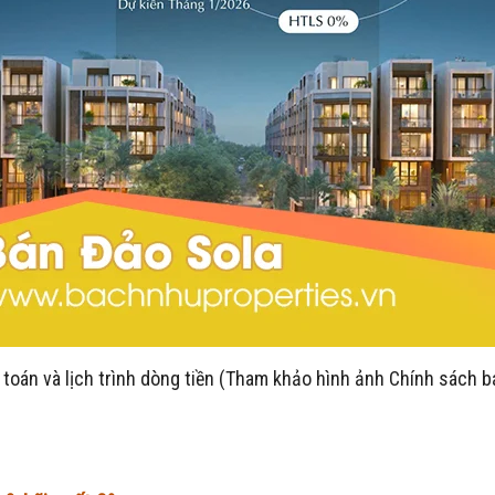
 toán và lịch trình dòng tiền (Tham khảo hình ảnh Chính sách b