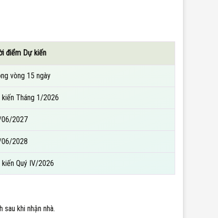
ời điểm Dự kiến
ong vòng 15 ngày
 kiến Tháng 1/2026
/06/2027
/06/2028
 kiến Quý IV/2026
 sau khi nhận nhà.