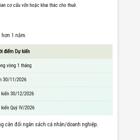
an cơ cấu vốn hoặc khai thác cho thuê.
g hơn 1 năm.
ời điểm Dự kiến
ong vòng 1 tháng
n 30/11/2026
 kiến 30/12/2026
 kiến Quý IV/2026
ng cân đối ngân sách cá nhân/doanh nghiệp.