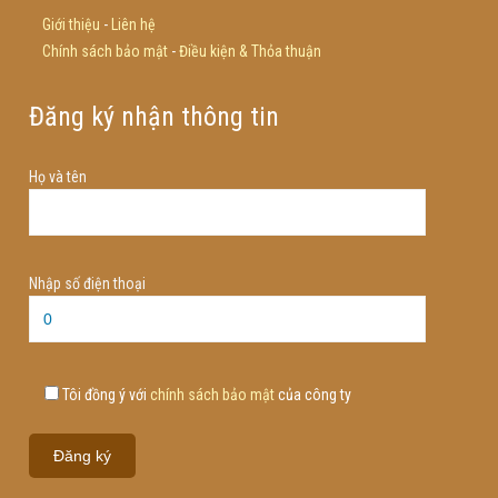
Giới thiệu
-
Liên hệ
Chính sách bảo mật
-
Điều kiện & Thỏa thuận
Đăng ký nhận thông tin
Họ và tên
Nhập số điện thoại
Tôi đồng ý với
chính sách bảo mật
của công ty