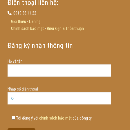
Điện thoại liên hệ:
0919.38.11.22
Giới thiệu
-
Liên hệ
Chính sách bảo mật
-
Điều kiện & Thỏa thuận
Đăng ký nhận thông tin
Họ và tên
Nhập số điện thoại
Tôi đồng ý với
chính sách bảo mật
của công ty