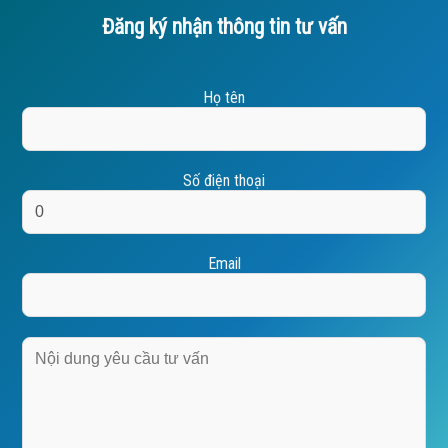
Đăng ký nhận thông tin tư vấn
Họ tên
Số điện thoại
Email