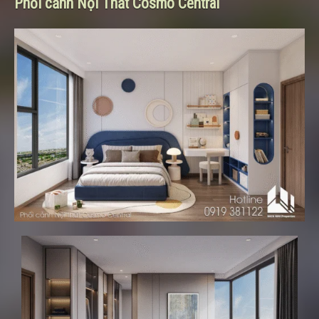
Phối cảnh Nội Thất Cosmo Central